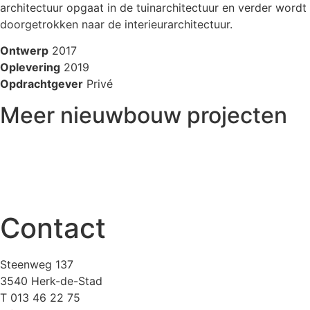
architectuur opgaat in de tuinarchitectuur en verder wordt
doorgetrokken naar de interieurarchitectuur.
Ontwerp
2017
Oplevering
2019
Opdrachtgever
Privé
Meer nieuwbouw projecten
Contact
Steenweg 137
3540 Herk-de-Stad
T 013 46 22 75