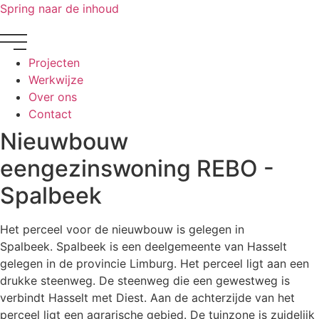
Spring naar de inhoud
Projecten
Werkwijze
Over ons
Contact
Nieuwbouw
eengezinswoning REBO -
Spalbeek
Het perceel voor de nieuwbouw is gelegen in
Spalbeek. Spalbeek is een deelgemeente van Hasselt
gelegen in de provincie Limburg. Het perceel ligt aan een
drukke steenweg. De steenweg die een gewestweg is
verbindt Hasselt met Diest. Aan de achterzijde van het
perceel ligt een agrarische gebied. De tuinzone is zuidelijk